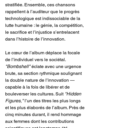
stratifiée. Ensemble, ces chansons 
rappellent à l’auditeur que le progrès 
technologique est indissociable de la 
lutte humaine : le génie, la compétition, 
le sacrifice et l’injustice s’entrelacent 
dans l’histoire de l’innovation.
Le cœur de l’album déplace la focale 
de l’individuel vers le sociétal. 
"Bombshell"
 éclate avec une urgence 
brute, sa section rythmique soulignant 
la double nature de l’innovation — 
capable à la fois de libérer et de 
bouleverser les cultures. Suit 
"Hidden 
Figures,"
 l’un des titres les plus longs 
et les plus élaborés de l’album. Près de 
cinq minutes durant, il rend hommage 
aux femmes dont les contributions 