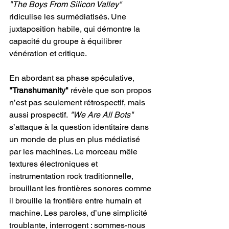
"The Boys From Silicon Valley"
ridiculise les surmédiatisés. Une 
juxtaposition habile, qui démontre la 
capacité du groupe à équilibrer 
vénération et critique.
En abordant sa phase spéculative, 
"Transhumanity"
 révèle que son propos 
n’est pas seulement rétrospectif, mais 
aussi prospectif.
 "We Are All Bots"
s’attaque à la question identitaire dans 
un monde de plus en plus médiatisé 
par les machines. Le morceau mêle 
textures électroniques et 
instrumentation rock traditionnelle, 
brouillant les frontières sonores comme 
il brouille la frontière entre humain et 
machine. Les paroles, d’une simplicité 
troublante, interrogent : sommes-nous 