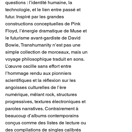
questions : l’identité humaine, la 
technologie, et le lien entre passé et 
futur. Inspiré par les grandes 
constructions conceptuelles de Pink 
Floyd, l’énergie dramatique de Muse et 
le futurisme avant-gardiste de David 
Bowie, Transhumanity n’est pas une 
simple collection de morceaux, mais un 
voyage philosophique traduit en sons. 
L’œuvre oscille sans effort entre 
l’hommage rendu aux pionniers 
scientifiques et la réflexion sur les 
angoisses culturelles de l’ère 
numérique, mêlant rock, structures 
progressives, textures électroniques et 
paroles narratives. Contrairement à 
beaucoup d’albums contemporains 
conçus comme des listes de lecture ou 
des compilations de singles calibrés 