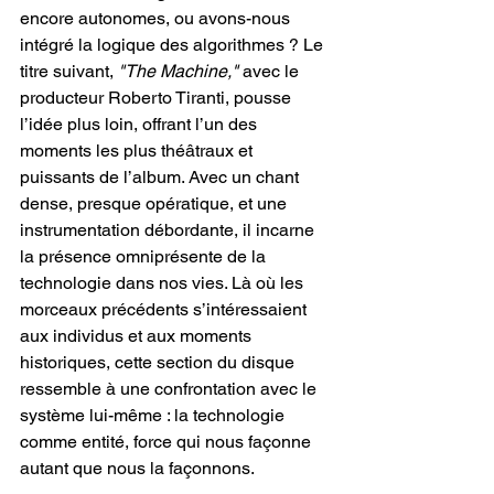
encore autonomes, ou avons-nous 
intégré la logique des algorithmes ? Le 
titre suivant,
 "The Machine,"
 avec le 
producteur Roberto Tiranti, pousse 
l’idée plus loin, offrant l’un des 
moments les plus théâtraux et 
puissants de l’album. Avec un chant 
dense, presque opératique, et une 
instrumentation débordante, il incarne 
la présence omniprésente de la 
technologie dans nos vies. Là où les 
morceaux précédents s’intéressaient 
aux individus et aux moments 
historiques, cette section du disque 
ressemble à une confrontation avec le 
système lui-même : la technologie 
comme entité, force qui nous façonne 
autant que nous la façonnons.