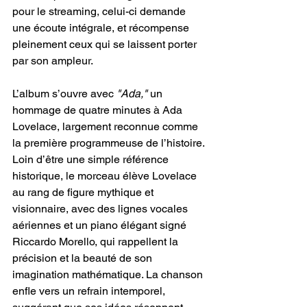
pour le streaming, celui-ci demande 
une écoute intégrale, et récompense 
pleinement ceux qui se laissent porter 
par son ampleur.
L’album s’ouvre avec 
"Ada,"
 un 
hommage de quatre minutes à Ada 
Lovelace, largement reconnue comme 
la première programmeuse de l’histoire. 
Loin d’être une simple référence 
historique, le morceau élève Lovelace 
au rang de figure mythique et 
visionnaire, avec des lignes vocales 
aériennes et un piano élégant signé 
Riccardo Morello, qui rappellent la 
précision et la beauté de son 
imagination mathématique. La chanson 
enfle vers un refrain intemporel, 