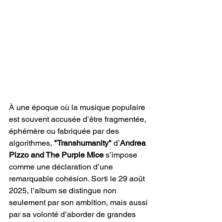
À une époque où la musique populaire 
est souvent accusée d’être fragmentée, 
éphémère ou fabriquée par des 
algorithmes, 
"Transhumanity"
 d’
Andrea 
Pizzo and The Purple Mice 
s’impose 
comme une déclaration d’une 
remarquable cohésion. Sorti le 29 août 
2025, l’album se distingue non 
seulement par son ambition, mais aussi 
par sa volonté d’aborder de grandes 