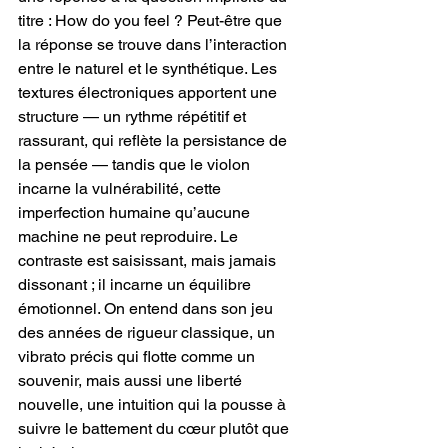
titre : How do you feel ? Peut-être que 
la réponse se trouve dans l’interaction 
entre le naturel et le synthétique. Les 
textures électroniques apportent une 
structure — un rythme répétitif et 
rassurant, qui reflète la persistance de 
la pensée — tandis que le violon 
incarne la vulnérabilité, cette 
imperfection humaine qu’aucune 
machine ne peut reproduire. Le 
contraste est saisissant, mais jamais 
dissonant ; il incarne un équilibre 
émotionnel. On entend dans son jeu 
des années de rigueur classique, un 
vibrato précis qui flotte comme un 
souvenir, mais aussi une liberté 
nouvelle, une intuition qui la pousse à 
suivre le battement du cœur plutôt que 