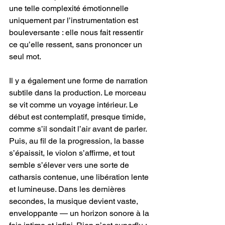
une telle complexité émotionnelle 
uniquement par l’instrumentation est 
bouleversante : elle nous fait ressentir 
ce qu’elle ressent, sans prononcer un 
seul mot.
Il y a également une forme de narration 
subtile dans la production. Le morceau 
se vit comme un voyage intérieur. Le 
début est contemplatif, presque timide, 
comme s’il sondait l’air avant de parler. 
Puis, au fil de la progression, la basse 
s’épaissit, le violon s’affirme, et tout 
semble s’élever vers une sorte de 
catharsis contenue, une libération lente 
et lumineuse. Dans les dernières 
secondes, la musique devient vaste, 
enveloppante — un horizon sonore à la 