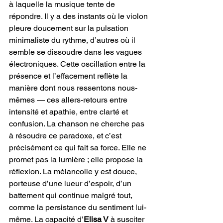
à laquelle la musique tente de 
répondre. Il y a des instants où le violon 
pleure doucement sur la pulsation 
minimaliste du rythme, d’autres où il 
semble se dissoudre dans les vagues 
électroniques. Cette oscillation entre la 
présence et l’effacement reflète la 
manière dont nous ressentons nous-
mêmes — ces allers-retours entre 
intensité et apathie, entre clarté et 
confusion. La chanson ne cherche pas 
à résoudre ce paradoxe, et c’est 
précisément ce qui fait sa force. Elle ne 
promet pas la lumière ; elle propose la 
réflexion. La mélancolie y est douce, 
porteuse d’une lueur d’espoir, d’un 
battement qui continue malgré tout, 
comme la persistance du sentiment lui-
même. La capacité d’
Elisa V
 à susciter 