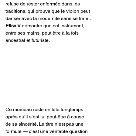
refuse de rester enfermée dans les 
traditions, qui prouve que le violon peut 
danser avec la modernité sans se trahir. 
Elisa V 
démontre que cet instrument, 
entre ses mains, peut être à la fois 
ancestral et futuriste.
Ce morceau reste en tête longtemps 
après qu’il s’est tu, peut-être à cause 
de sa sincérité. Le titre n’est pas une 
formule — c’est une véritable question 