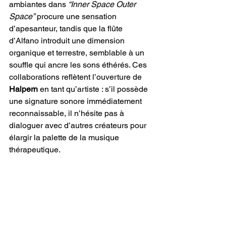
ambiantes dans 
“Inner Space Outer 
Space”
 procure une sensation 
d’apesanteur, tandis que la flûte 
d’Alfano introduit une dimension 
organique et terrestre, semblable à un 
souffle qui ancre les sons éthérés. Ces 
collaborations reflètent l’ouverture de 
Halpern
 en tant qu’artiste : s’il possède 
une signature sonore immédiatement 
reconnaissable, il n’hésite pas à 
dialoguer avec d’autres créateurs pour 
élargir la palette de la musique 
thérapeutique. 