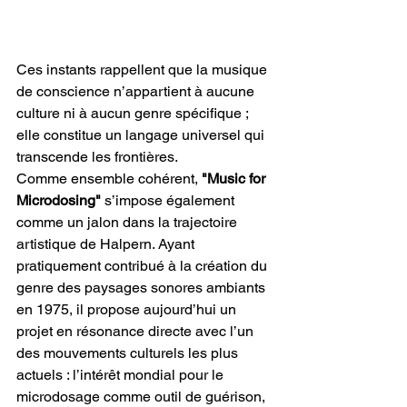
Ces instants rappellent que la musique 
de conscience n’appartient à aucune 
culture ni à aucun genre spécifique ; 
elle constitue un langage universel qui 
transcende les frontières.
Comme ensemble cohérent, 
"Music for 
Microdosing" 
s’impose également 
comme un jalon dans la trajectoire 
artistique de Halpern. Ayant 
pratiquement contribué à la création du 
genre des paysages sonores ambiants 
en 1975, il propose aujourd’hui un 
projet en résonance directe avec l’un 
des mouvements culturels les plus 
actuels : l’intérêt mondial pour le 
microdosage comme outil de guérison, 