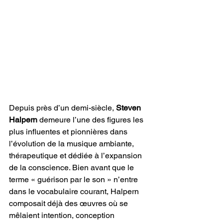
Depuis près d’un demi-siècle, 
Steven 
Halpern
 demeure l’une des figures les 
plus influentes et pionnières dans 
l’évolution de la musique ambiante, 
thérapeutique et dédiée à l’expansion 
de la conscience. Bien avant que le 
terme « guérison par le son » n’entre 
dans le vocabulaire courant, Halpern 
composait déjà des œuvres où se 
mêlaient intention, conception 