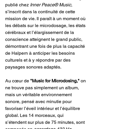
publié chez 
Inner Peace® Music
, 
s’inscrit dans la continuité de cette 
mission de vie. Il paraît à un moment où 
les débats sur le microdosage, les états 
cérébraux et l’élargissement de la 
conscience atteignent le grand public, 
démontrant une fois de plus la capacité 
de Halpern à anticiper les besoins 
culturels et à y répondre par des 
paysages sonores adaptés.
Au cœur de 
"Music for Microdosing," 
on 
ne trouve pas simplement un album, 
mais un véritable environnement 
sonore, pensé avec minutie pour 
favoriser l’éveil intérieur et l’équilibre 
global. Les 14 morceaux, qui 
s’étendent sur plus de 75 minutes, sont 