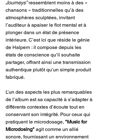
Journeys”
 ressemblent moins à des « 
chansons » traditionnelles qu’à des 
atmosphères sculptées, invitant 
l’auditeur à apaiser le flot mental et à 
plonger dans un état de présence 
intérieure. C’est ici que réside le génie 
de Halpern : il compose depuis les 
états de conscience qu’il souhaite 
partager, offrant ainsi une transmission 
authentique plutôt qu’un simple produit 
fabriqué.
L’un des aspects les plus remarquables 
de l’album est sa capacité à s’adapter à 
différents contextes d’écoute tout en 
conservant son intégrité. Pour ceux qui 
pratiquent le microdosage,
 "Music for 
Microdosing"
 agit comme un allié 
sonore, fournissant un environnement 